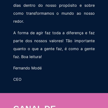
dias dentro do nosso propósito e sobre
como transformamos o mundo ao nosso
redor.
A forma de agir faz toda a diferença e faz
parte dos nossos valores! Tão importante
quanto o que a gente faz, é como a gente
faz. Boa leitura!
Fernando Modé
CEO