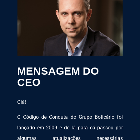
MENSAGEM DO
CEO
Olá!
O Código de Conduta do Grupo Boticário foi
lançado em 2009 e de lá para cá passou por
algumas atualizações necessárias