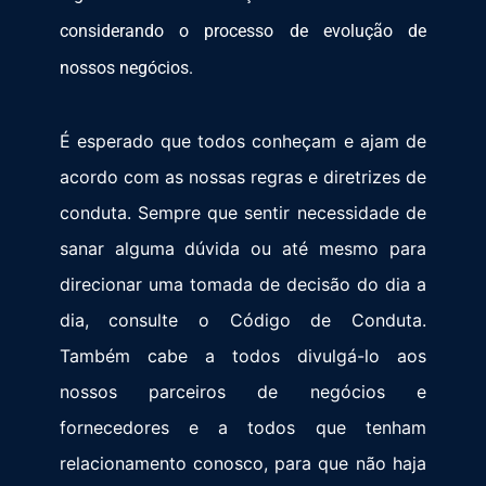
considerando o processo de evolução de
nossos negócios.
É esperado que todos conheçam e ajam de
acordo com as nossas regras e diretrizes de
conduta. Sempre que sentir necessidade de
sanar alguma dúvida ou até mesmo para
direcionar uma tomada de decisão do dia a
dia, consulte o Código de Conduta.
Também cabe a todos divulgá-lo aos
nossos parceiros de negócios e
fornecedores e a todos que tenham
relacionamento conosco, para que não haja