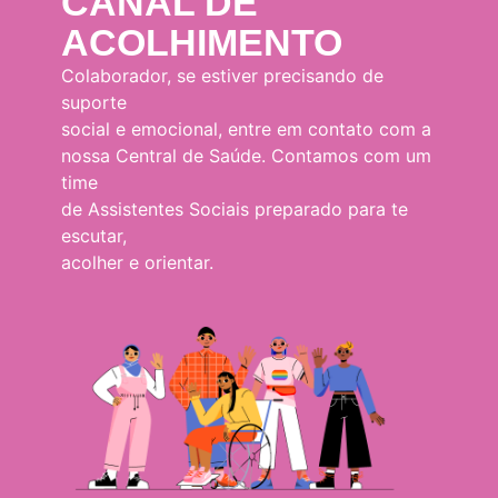
CANAL DE
ACOLHIMENTO
Colaborador, se estiver precisando de
suporte
social e emocional, entre em contato com a
nossa Central de Saúde. Contamos com um
time
de Assistentes Sociais preparado para te
escutar,
acolher e orientar.