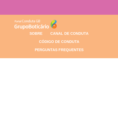
SOBRE
CANAL DE CONDUTA
CÓDIGO DE CONDUTA
PERGUNTAS FREQUENTES