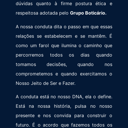
dúvidas quanto à firme postura ética e
respeitosa adotada pelo
Grupo Boticário.
A nossa conduta dita o passo em que essas
relações se estabelecem e se mantêm. É
como um farol que ilumina o caminho que
percorremos todos os dias quando
tomamos decisões, quando nos
comprometemos e quando exercitamos o
Nosso Jeito de Ser e Fazer.
A conduta está no nosso DNA, ela o define.
Está na nossa história, pulsa no nosso
presente e nos convida para construir o
futuro. É o acordo que fazemos todos os